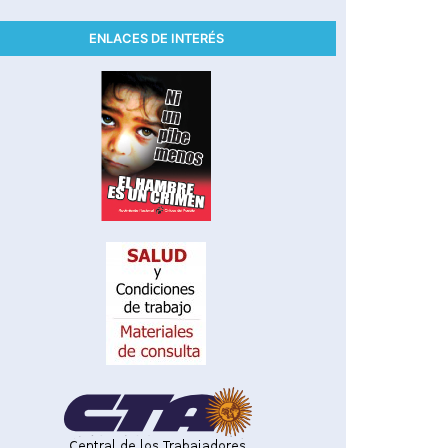
ENLACES DE INTERÉS