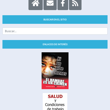
BUSCAR EN EL SITIO
ENLACES DE INTERÉS