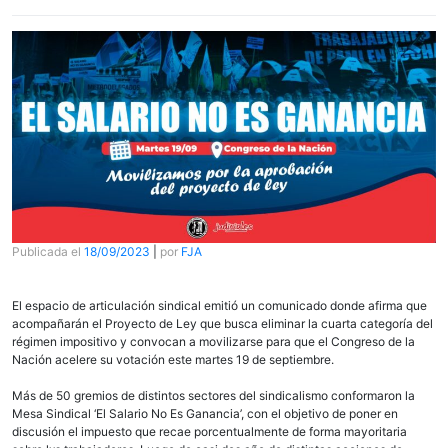
Publicada el
18/09/2023
|
por
FJA
El espacio de articulación sindical emitió un comunicado donde afirma que
acompañarán el Proyecto de Ley que busca eliminar la cuarta categoría del
régimen impositivo y convocan a movilizarse para que el Congreso de la
Nación acelere su votación este martes 19 de septiembre.
Más de 50 gremios de distintos sectores del sindicalismo conformaron la
Mesa Sindical ‘El Salario No Es Ganancia’, con el objetivo de poner en
discusión el impuesto que recae porcentualmente de forma mayoritaria