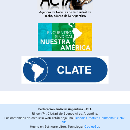
Federación Judicial Argentina – FJA
Rincón 74. Ciudad de Buenos Aires, Argentina.
Los contenidos de este sitio web están bajo una
Licencia Creative Commons BY-NC-
ND
.
Hecho en Software Libre. Tecnología:
CódigoSur
.