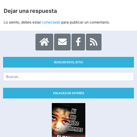
entradas
Dejar una respuesta
Lo siento, debes estar
conectado
para publicar un comentario.
BUSCAR EN EL SITIO
ENLACES DE INTERÉS