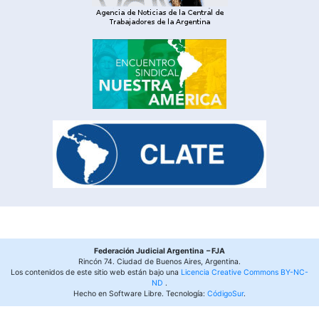
Federación Judicial Argentina – FJA
Rincón 74. Ciudad de Buenos Aires, Argentina.
Los contenidos de este sitio web están bajo una
Licencia Creative Commons BY-NC-
ND
.
Hecho en Software Libre. Tecnología:
CódigoSur
.