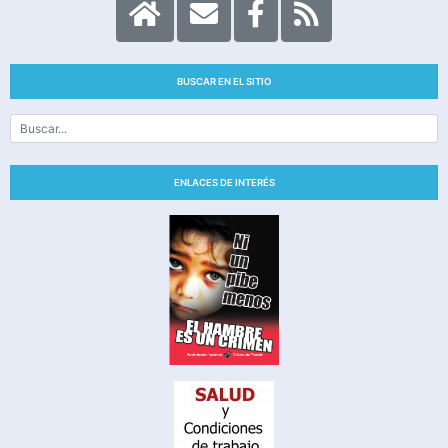
BUSCAR EN EL SITIO
ENLACES DE INTERÉS