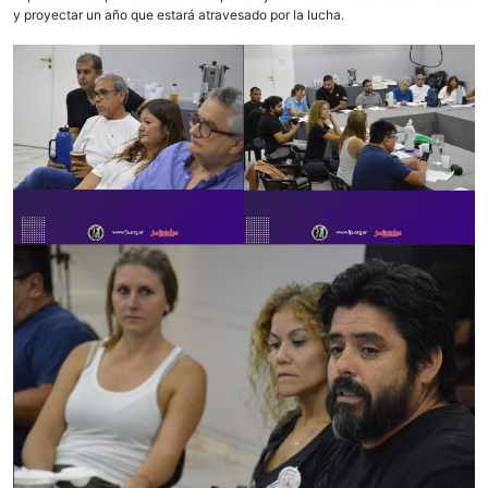
y proyectar un año que estará atravesado por la lucha.