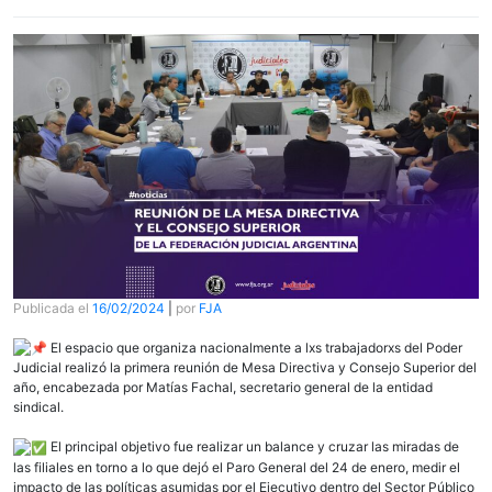
Publicada el
16/02/2024
|
por
FJA
El espacio que organiza nacionalmente a lxs trabajadorxs del Poder
Judicial realizó la primera reunión de Mesa Directiva y Consejo Superior del
año, encabezada por Matías Fachal, secretario general de la entidad
sindical.
El principal objetivo fue realizar un balance y cruzar las miradas de
las filiales en torno a lo que dejó el Paro General del 24 de enero, medir el
impacto de las políticas asumidas por el Ejecutivo dentro del Sector Público