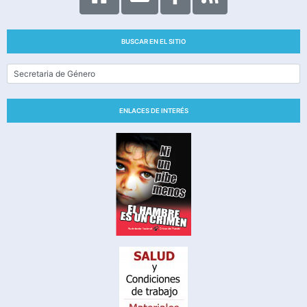
BUSCAR EN EL SITIO
ENLACES DE INTERÉS